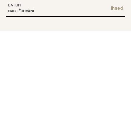
DATUM
Ihned
NASTĚHOVÁNÍ