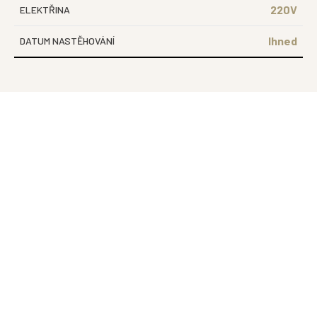
220V
ELEKTŘINA
Ihned
DATUM NASTĚHOVÁNÍ