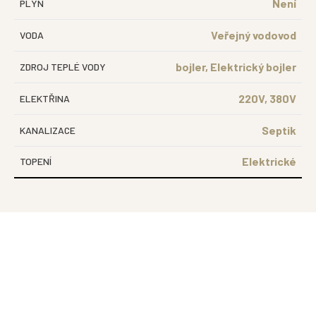
Není
PLYN
Veřejný vodovod
VODA
bojler, Elektrický bojler
ZDROJ TEPLÉ VODY
220V, 380V
ELEKTŘINA
Septik
KANALIZACE
Elektrické
TOPENÍ