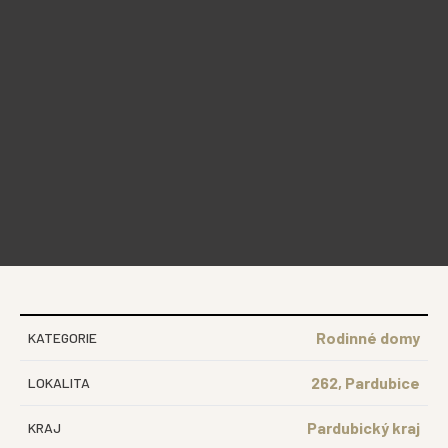
Rodinné domy
KATEGORIE
262, Pardubice
LOKALITA
Pardubický kraj
KRAJ