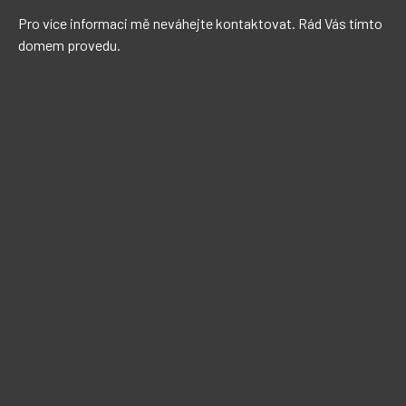
Pro více informaci mě neváhejte kontaktovat. Rád Vás tímto 
domem provedu.