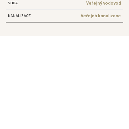
Veřejný vodovod
VODA
Veřejná kanalizace
KANALIZACE