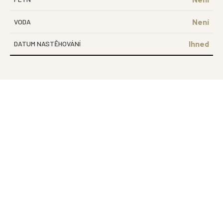
Není
VODA
Ihned
DATUM NASTĚHOVÁNÍ